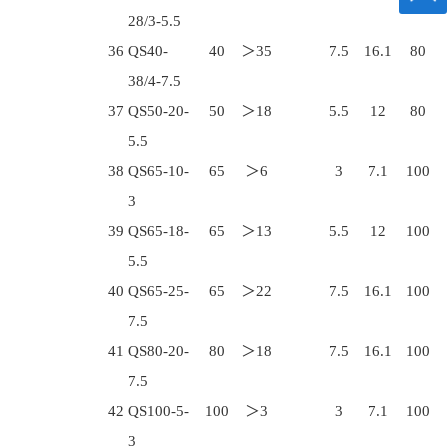
28/3-5.5
36
QS40-
40
＞35
7.5
16.1
80
38/4-7.5
37
QS50-20-
50
＞18
5.5
12
80
5.5
38
QS65-10-
65
＞6
3
7.1
100
3
39
QS65-18-
65
＞13
5.5
12
100
5.5
40
QS65-25-
65
＞22
7.5
16.1
100
7.5
41
QS80-20-
80
＞18
7.5
16.1
100
7.5
42
QS100-5-
100
＞3
3
7.1
100
3