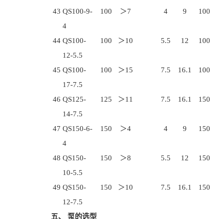
43
QS100-9-
100
＞7
4
9
100
4
44
QS100-
100
＞10
5.5
12
100
12-5.5
45
QS100-
100
＞15
7.5
16.1
100
17-7.5
46
QS125-
125
＞11
7.5
16.1
150
14-7.5
47
QS150-6-
150
＞4
4
9
150
4
48
QS150-
150
＞8
5.5
12
150
10-5.5
49
QS150-
150
＞10
7.5
16.1
150
12-7.5
五、 泵的选型