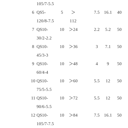
105/7-5.5
6
QS5-
5
＞
7.5
16.1
40
120/8-7.5
112
7
QS10-
10
＞24
2.2
5.2
50
30/2-2.2
8
QS10-
10
＞36
3
7.1
50
45/3-3
9
QS10-
10
＞48
4
9
50
60/4-4
10
QS10-
10
＞60
5.5
12
50
75/5-5.5
11
QS10-
10
＞72
5.5
12
50
90/6-5.5
12
QS10-
10
＞84
7.5
16.1
50
105/7-7.5