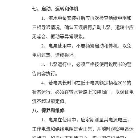
七、启动、运转和停机
1、潜水电泵安装好后应再次检查绝缘电阻和
三相导通情况，确认无误后再启动电泵。运转中应
无噪音、振动等异常现象。
2、电泵使用中，不要频繁启动和停机，以免
电机过热，造成损坏。
3、电泵运行中，必须严格按使用说明书的警
告内容执行。
4、若电泵长时间在低于电泵额定扬程20%的
状态运行，必须在输水管路上加装阀门，以保证电
流不超过额定值。
八、保养和维修
1、电泵在使用中，应定期测量其电源电压，
工作电流和绝缘电阻是否正常，并随时观察电泵运